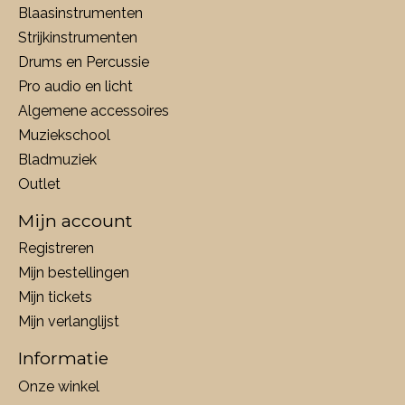
Blaasinstrumenten
Strijkinstrumenten
Drums en Percussie
Pro audio en licht
Algemene accessoires
Muziekschool
Bladmuziek
Outlet
Mijn account
Registreren
Mijn bestellingen
Mijn tickets
Mijn verlanglijst
Informatie
Onze winkel