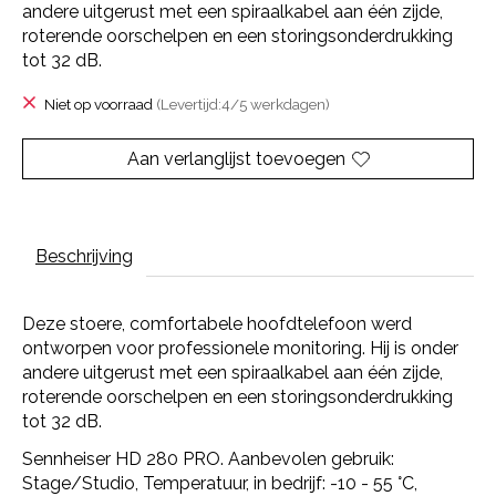
andere uitgerust met een spiraalkabel aan één zijde,
roterende oorschelpen en een storingsonderdrukking
tot 32 dB.
Niet op voorraad
(Levertijd:4/5 werkdagen)
Aan verlanglijst toevoegen
Beschrijving
Deze stoere, comfortabele hoofdtelefoon werd
ontworpen voor professionele monitoring. Hij is onder
andere uitgerust met een spiraalkabel aan één zijde,
roterende oorschelpen en een storingsonderdrukking
tot 32 dB.
Sennheiser HD 280 PRO. Aanbevolen gebruik:
Stage/Studio, Temperatuur, in bedrijf: -10 - 55 °C,