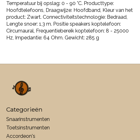
Temperatuur bij opslag: 0 - 90 °C. Producttype:
Hoofdtelefoons, Draagwijze: Hoofdband, Kleur van het
product: Zwart. Connectiviteitstechnologie: Bedraad,
Lengte snoer: 1,3 m. Positie speakers koptelefoon:
Circumaural, Frequentiebereik koptelefoon: 8 - 25000
Hz, Impedantie: 64 Ohm. Gewicht: 285 g
Categorieën
Snaarinstrumenten
Toetsinstrumenten
Accordeon's