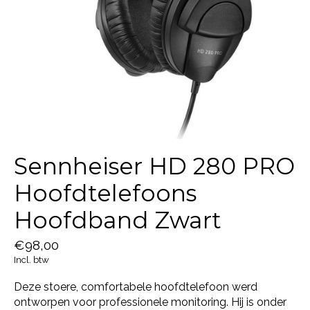
Sennheiser HD 280 PRO
Hoofdtelefoons
Hoofdband Zwart
€98,00
Incl. btw
Deze stoere, comfortabele hoofdtelefoon werd
ontworpen voor professionele monitoring. Hij is onder