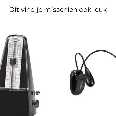
Dit vind je misschien ook leuk