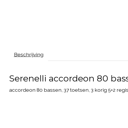
Beschrijving
Serenelli accordeon 80 bas
accordeon 80 bassen, 37 toetsen, 3 korig 5+2 registe