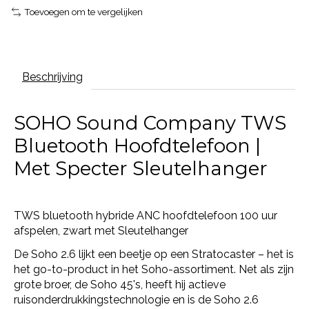
Toevoegen om te vergelijken
Beschrijving
SOHO Sound Company TWS
Bluetooth Hoofdtelefoon |
Met Specter Sleutelhanger
TWS bluetooth hybride ANC hoofdtelefoon 100 uur
afspelen, zwart met Sleutelhanger
De Soho 2.6 lijkt een beetje op een Stratocaster – het is
het go-to-product in het Soho-assortiment. Net als zijn
grote broer, de Soho 45's, heeft hij actieve
ruisonderdrukkingstechnologie en is de Soho 2.6