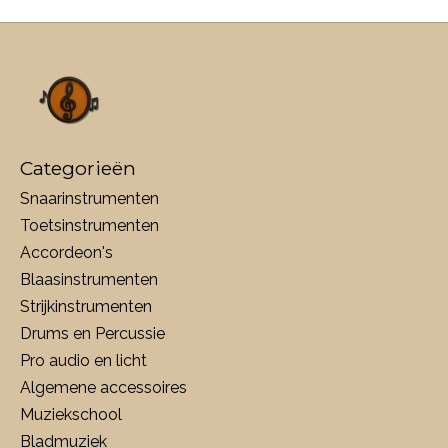
Categorieën
Snaarinstrumenten
Toetsinstrumenten
Accordeon's
Blaasinstrumenten
Strijkinstrumenten
Drums en Percussie
Pro audio en licht
Algemene accessoires
Muziekschool
Bladmuziek