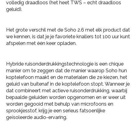
volledig draadloos (het heet TWS – echt draadloos
geluid).
Het grote verschil met de Soho 2.6 met elk product dat
we kennen, is dat je je favoriete knallers tot 100 uur kunt
afspelen met één keer opladen.
Hybride ruisonderdrukkingstechnologie is een chique
manier om te zeggen dat de manier waarop Soho hun
koptelefoon maakt en de materialen die ze kiezen, het
geluid van buitenaf in de koptelefoon stopt. Wanneer je
dat combineert met actieve ruisonderdrukking, waarbij
bepaalde geluiden worden opgenomen en er weer uit
worden gegooid met behulp van microfoons en
sprookjesstof, krijg je een serieus fatsoenlijke
geïsoleerde audio-ervaring.