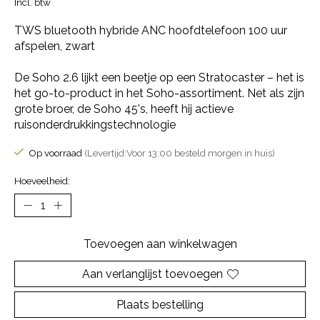
Incl. btw
TWS bluetooth hybride ANC hoofdtelefoon 100 uur
afspelen, zwart
De Soho 2.6 lijkt een beetje op een Stratocaster – het is
het go-to-product in het Soho-assortiment. Net als zijn
grote broer, de Soho 45's, heeft hij actieve
ruisonderdrukkingstechnologie
Op voorraad
(Levertijd:Voor 13:00 besteld morgen in huis)
Hoeveelheid:
Toevoegen aan winkelwagen
Aan verlanglijst toevoegen
Plaats bestelling