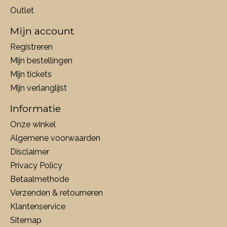
Outlet
Mijn account
Registreren
Mijn bestellingen
Mijn tickets
Mijn verlanglijst
Informatie
Onze winkel
Algemene voorwaarden
Disclaimer
Privacy Policy
Betaalmethode
Verzenden & retourneren
Klantenservice
Sitemap