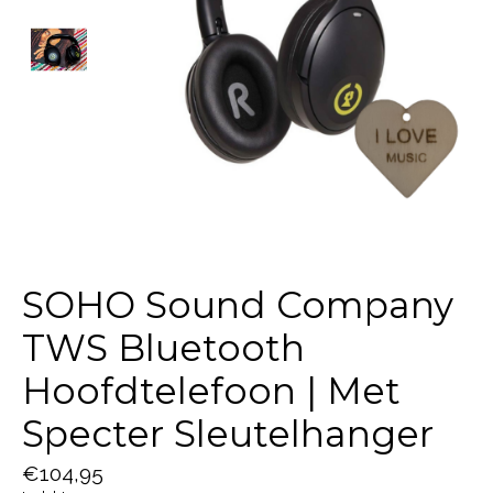
SOHO Sound Company
TWS Bluetooth
Hoofdtelefoon | Met
Specter Sleutelhanger
€104,95