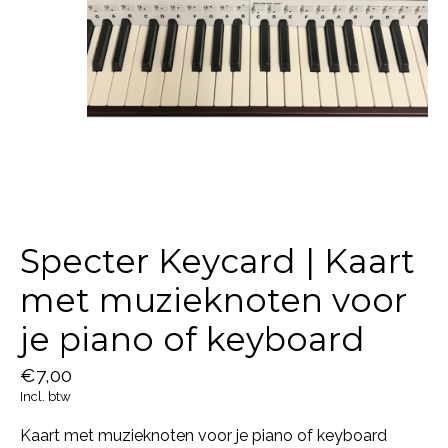
Specter Keycard | Kaart
met muzieknoten voor
je piano of keyboard
€7,00
Incl. btw
Kaart met muzieknoten voor je piano of keyboard