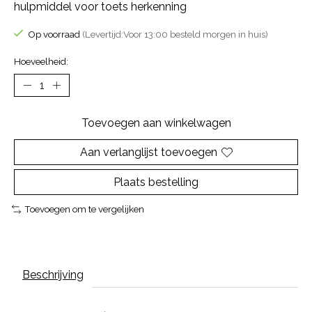
hulpmiddel voor toets herkenning
Op voorraad
(Levertijd:Voor 13:00 besteld morgen in huis)
Hoeveelheid:
Toevoegen aan winkelwagen
Aan verlanglijst toevoegen
Plaats bestelling
Toevoegen om te vergelijken
Beschrijving