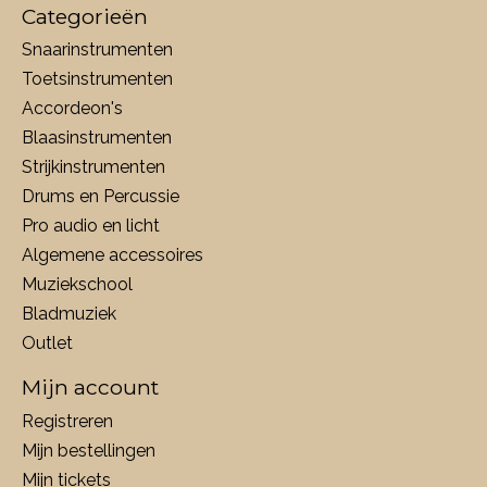
Categorieën
Snaarinstrumenten
Toetsinstrumenten
Accordeon's
Blaasinstrumenten
Strijkinstrumenten
Drums en Percussie
Pro audio en licht
Algemene accessoires
Muziekschool
Bladmuziek
Outlet
Mijn account
Registreren
Mijn bestellingen
Mijn tickets