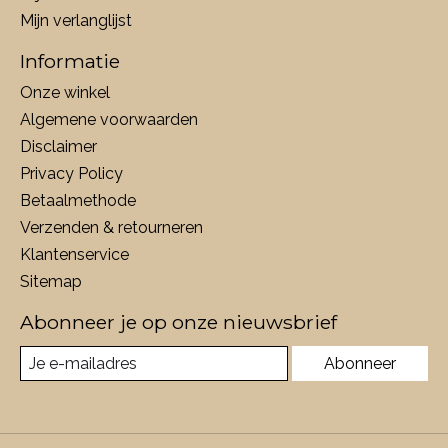
Mijn verlanglijst
Informatie
Onze winkel
Algemene voorwaarden
Disclaimer
Privacy Policy
Betaalmethode
Verzenden & retourneren
Klantenservice
Sitemap
Abonneer je op onze nieuwsbrief
Abonneer