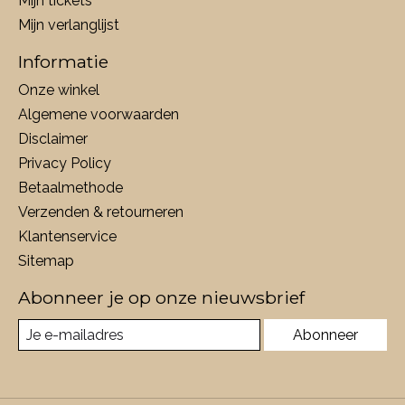
Mijn tickets
Mijn verlanglijst
Informatie
Onze winkel
Algemene voorwaarden
Disclaimer
Privacy Policy
Betaalmethode
Verzenden & retourneren
Klantenservice
Sitemap
Abonneer je op onze nieuwsbrief
Abonneer