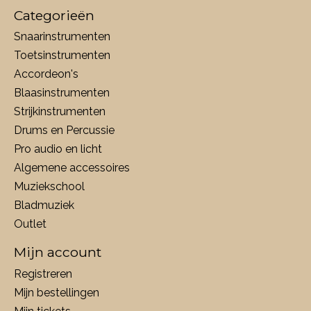
Categorieën
Snaarinstrumenten
Toetsinstrumenten
Accordeon's
Blaasinstrumenten
Strijkinstrumenten
Drums en Percussie
Pro audio en licht
Algemene accessoires
Muziekschool
Bladmuziek
Outlet
Mijn account
Registreren
Mijn bestellingen