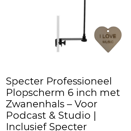
Specter Professioneel
Plopscherm 6 inch met
Zwanenhals – Voor
Podcast & Studio |
Inclusief Specter