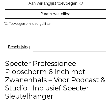
Aan verlanglijst toevoegen
Plaats bestelling
Toevoegen om te vergelijken
Beschrijving
Specter Professioneel
Plopscherm 6 inch met
Zwanenhals – Voor Podcast &
Studio | Inclusief Specter
Sleutelhanger