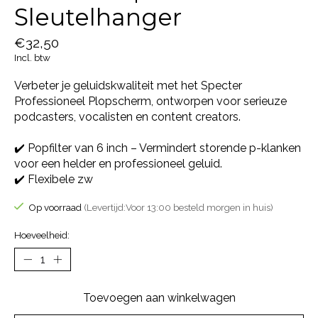
Sleutelhanger
€32,50
Incl. btw
Verbeter je geluidskwaliteit met het Specter
Professioneel Plopscherm, ontworpen voor serieuze
podcasters, vocalisten en content creators.
✔️ Popfilter van 6 inch – Vermindert storende p-klanken
voor een helder en professioneel geluid.
✔️ Flexibele zw
Op voorraad
(Levertijd:Voor 13:00 besteld morgen in huis)
Hoeveelheid:
Toevoegen aan winkelwagen