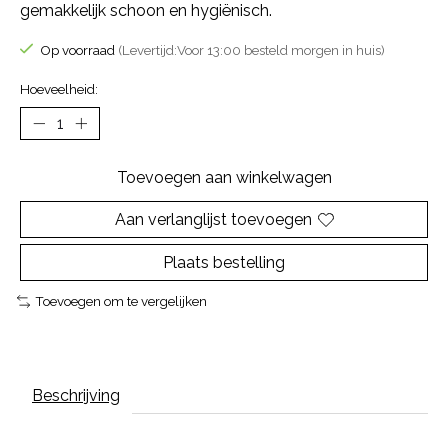
gemakkelijk schoon en hygiënisch.
Op voorraad
(Levertijd:Voor 13:00 besteld morgen in huis)
Hoeveelheid:
Toevoegen aan winkelwagen
Aan verlanglijst toevoegen
Plaats bestelling
Toevoegen om te vergelijken
Beschrijving