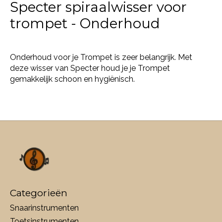
Specter spiraalwisser voor
trompet - Onderhoud
Onderhoud voor je Trompet is zeer belangrijk. Met
deze wisser van Specter houd je je Trompet
gemakkelijk schoon en hygiënisch.
Categorieën
Snaarinstrumenten
Toetsinstrumenten