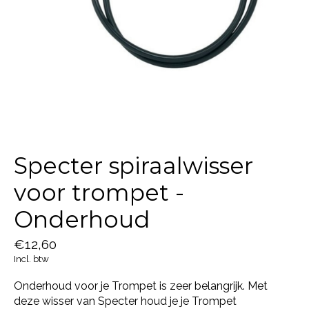
Specter spiraalwisser
voor trompet -
Onderhoud
€12,60
Incl. btw
Onderhoud voor je Trompet is zeer belangrijk. Met
deze wisser van Specter houd je je Trompet