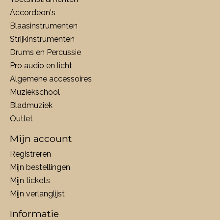
Accordeon's
Blaasinstrumenten
Strijkinstrumenten
Drums en Percussie
Pro audio en licht
Algemene accessoires
Muziekschool
Bladmuziek
Outlet
Mijn account
Registreren
Mijn bestellingen
Mijn tickets
Mijn verlanglijst
Informatie