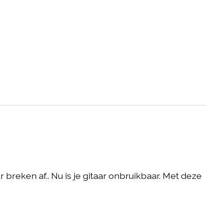
breken af.. Nu is je gitaar onbruikbaar. Met deze