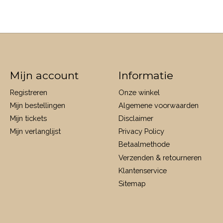
Mijn account
Informatie
Registreren
Onze winkel
Mijn bestellingen
Algemene voorwaarden
Mijn tickets
Disclaimer
Mijn verlanglijst
Privacy Policy
Betaalmethode
Verzenden & retourneren
Klantenservice
Sitemap