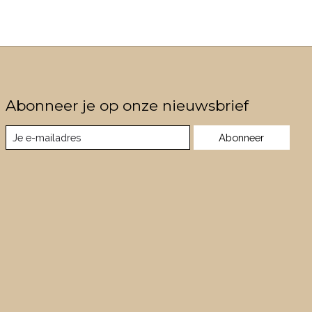
Abonneer je op onze nieuwsbrief
Abonneer