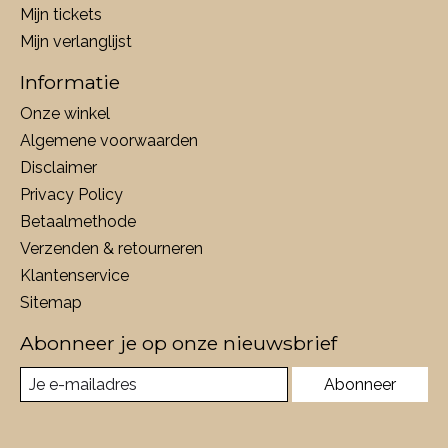
Mijn tickets
Mijn verlanglijst
Informatie
Onze winkel
Algemene voorwaarden
Disclaimer
Privacy Policy
Betaalmethode
Verzenden & retourneren
Klantenservice
Sitemap
Abonneer je op onze nieuwsbrief
Abonneer