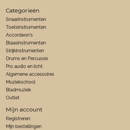
Categorieën
Snaarinstrumenten
Toetsinstrumenten
Accordeon's
Blaasinstrumenten
Strijkinstrumenten
Drums en Percussie
Pro audio en licht
Algemene accessoires
Muziekschool
Bladmuziek
Outlet
Mijn account
Registreren
Mijn bestellingen