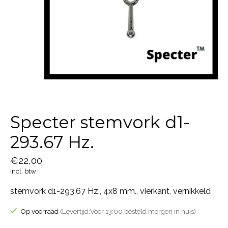
Specter stemvork d1-
293.67 Hz.
€22,00
Incl. btw
stemvork d1-293.67 Hz., 4x8 mm., vierkant, vernikkeld
Op voorraad
(Levertijd:Voor 13:00 besteld morgen in huis)