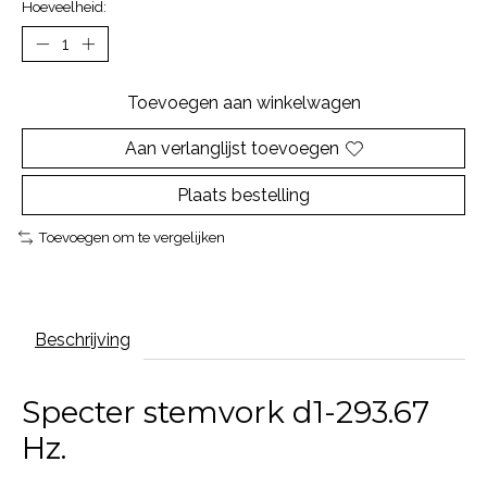
Hoeveelheid:
Toevoegen aan winkelwagen
Aan verlanglijst toevoegen
Plaats bestelling
Toevoegen om te vergelijken
Beschrijving
Specter stemvork d1-293.67
Hz.