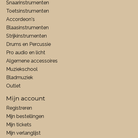
Snaarinstrumenten
Toetsinstrumenten
Accordeon's
Blaasinstrumenten
Strijkinstrumenten
Drums en Percussie
Pro audio en licht
Algemene accessoires
Muziekschool
Bladmuziek
Outlet
Mijn account
Registreren
Mijn bestellingen
Mijn tickets
Mijn verlanglijst