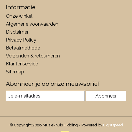
Informatie
Onze winkel
Algemene voorwaarden
Disclaimer
Privacy Policy
Betaalmethode
Verzenden & retourneren
Klantenservice
Sitemap
Abonneer je op onze nieuwsbrief
Abonneer
© Copyright 2026 Muziekhuis Hidding - Powered by
Lightspeed