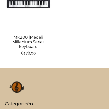
MK200 |Medeli
Millenium Series
keyboard
€178,00
Categorieën