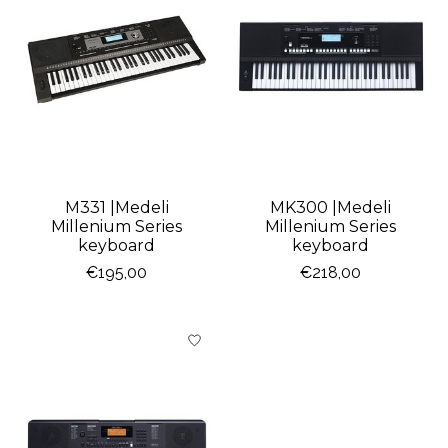
M331 |Medeli
MK300 |Medeli
Millenium Series
Millenium Series
keyboard
keyboard
€195,00
€218,00