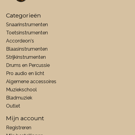
Categorieën
Snaarinstrumenten
Toetsinstrumenten
Accordeon's
Blaasinstrumenten
Strijkinstrumenten
Drums en Percussie
Pro audio en licht
Algemene accessoires
Muziekschool
Bladmuziek
Outlet
Mijn account
Registreren