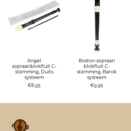
Angel
Boston sopraan
sopraanblokfluit C-
blokfluit C-
stemming, Duits
stemming, Barok
systeem
systeem
€8,95
€9,95