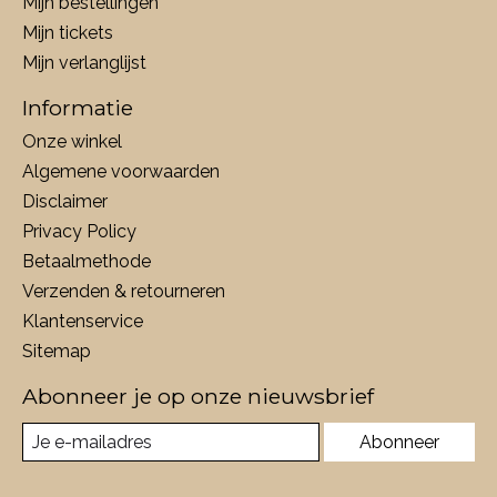
Mijn bestellingen
Mijn tickets
Mijn verlanglijst
Informatie
Onze winkel
Algemene voorwaarden
Disclaimer
Privacy Policy
Betaalmethode
Verzenden & retourneren
Klantenservice
Sitemap
Abonneer je op onze nieuwsbrief
Abonneer