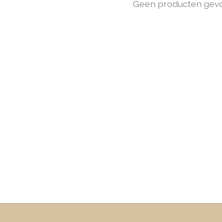
Geen producten gev