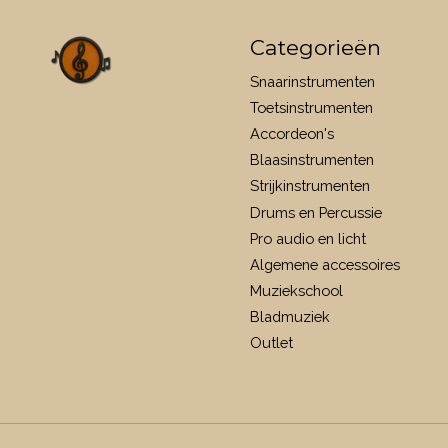
Categorieën
Snaarinstrumenten
Toetsinstrumenten
Accordeon's
Blaasinstrumenten
Strijkinstrumenten
Drums en Percussie
Pro audio en licht
Algemene accessoires
Muziekschool
Bladmuziek
Outlet