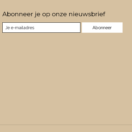
Abonneer je op onze nieuwsbrief
Abonneer