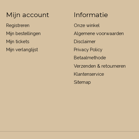
Mijn account
Informatie
Registreren
Onze winkel
Mijn bestellingen
Algemene voorwaarden
Mijn tickets
Disclaimer
Mijn verlanglijst
Privacy Policy
Betaalmethode
Verzenden & retourneren
Klantenservice
Sitemap