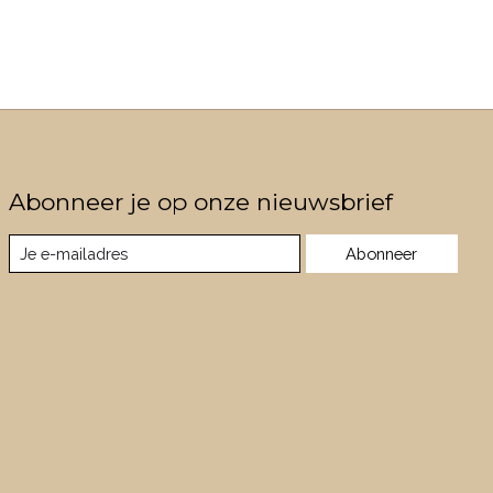
Abonneer je op onze nieuwsbrief
Abonneer