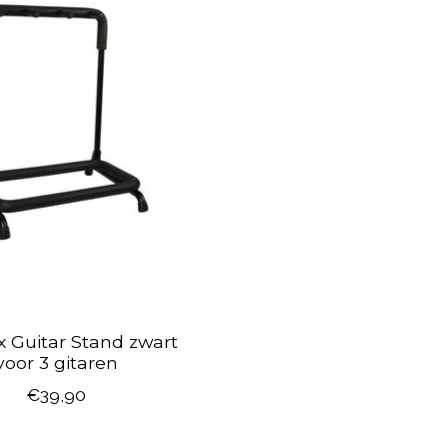
 Guitar Stand zwart
voor 3 gitaren
€39,90