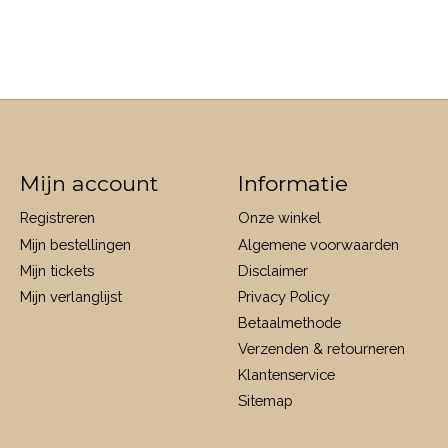
Mijn account
Informatie
Registreren
Onze winkel
Mijn bestellingen
Algemene voorwaarden
Mijn tickets
Disclaimer
Mijn verlanglijst
Privacy Policy
Betaalmethode
Verzenden & retourneren
Klantenservice
Sitemap