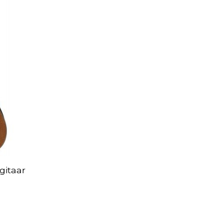
gitaar