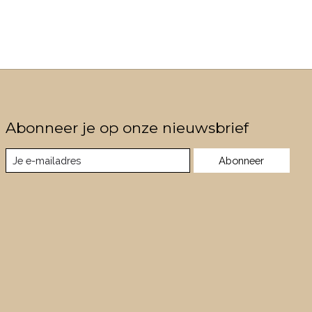
Abonneer je op onze nieuwsbrief
Abonneer