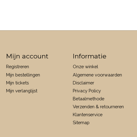
Mijn account
Informatie
Registreren
Onze winkel
Mijn bestellingen
Algemene voorwaarden
Mijn tickets
Disclaimer
Mijn verlanglijst
Privacy Policy
Betaalmethode
Verzenden & retourneren
Klantenservice
Sitemap