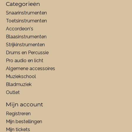
Categorieën
Snaarinstrumenten
Toetsinstrumenten
Accordeon's
Blaasinstrumenten
Strijkinstrumenten
Drums en Percussie
Pro audio en licht
Algemene accessoires
Muziekschool
Bladmuziek
Outlet
Mijn account
Registreren
Mijn bestellingen
Mijn tickets