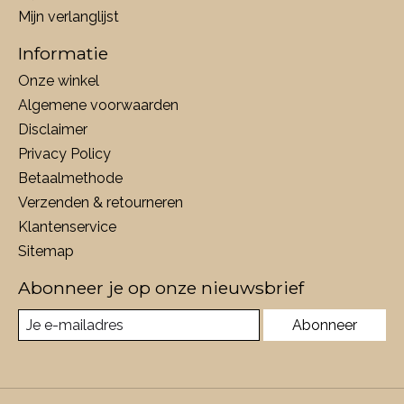
Mijn verlanglijst
Informatie
Onze winkel
Algemene voorwaarden
Disclaimer
Privacy Policy
Betaalmethode
Verzenden & retourneren
Klantenservice
Sitemap
Abonneer je op onze nieuwsbrief
Abonneer