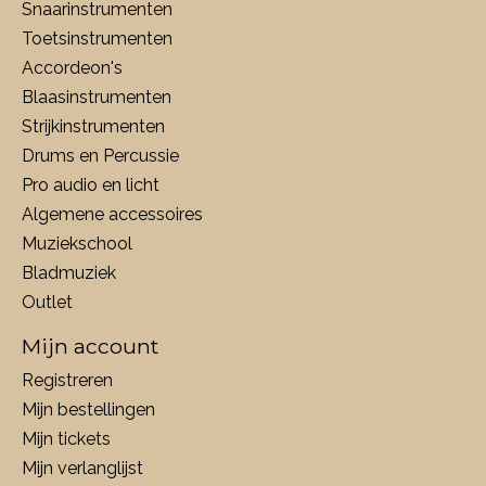
Snaarinstrumenten
Toetsinstrumenten
Accordeon's
Blaasinstrumenten
Strijkinstrumenten
Drums en Percussie
Pro audio en licht
Algemene accessoires
Muziekschool
Bladmuziek
Outlet
Mijn account
Registreren
Mijn bestellingen
Mijn tickets
Mijn verlanglijst