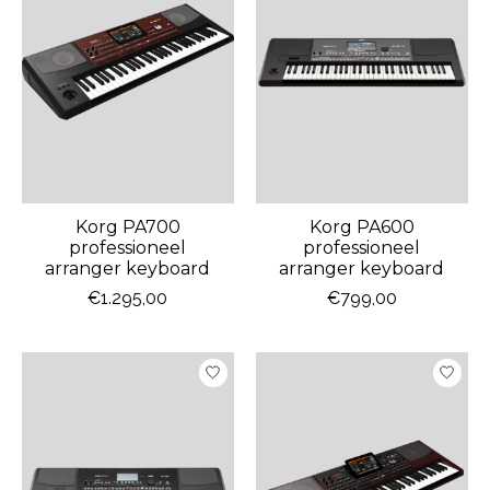
Korg PA700
Korg PA600
professioneel
professioneel
arranger keyboard
arranger keyboard
€1.295,00
€799,00