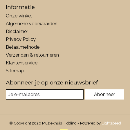
Informatie
Onze winkel
Algemene voorwaarden
Disclaimer
Privacy Policy
Betaalmethode
Verzenden & retourneren
Klantenservice
Sitemap
Abonneer je op onze nieuwsbrief
Abonneer
© Copyright 2026 Muziekhuis Hidding - Powered by
Lightspeed