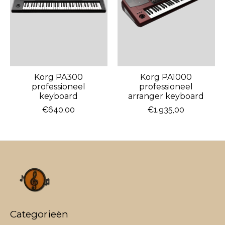
Korg PA300
Korg PA1000
professioneel
professioneel
keyboard
arranger keyboard
€640,00
€1.935,00
Categorieën