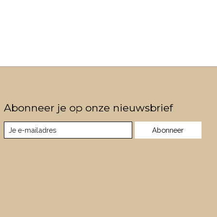
Abonneer je op onze nieuwsbrief
Abonneer