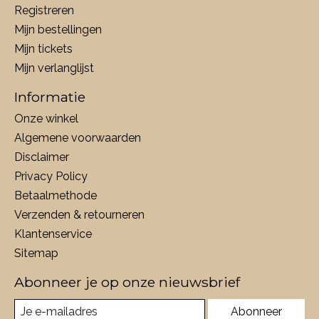
Registreren
Mijn bestellingen
Mijn tickets
Mijn verlanglijst
Informatie
Onze winkel
Algemene voorwaarden
Disclaimer
Privacy Policy
Betaalmethode
Verzenden & retourneren
Klantenservice
Sitemap
Abonneer je op onze nieuwsbrief
Abonneer