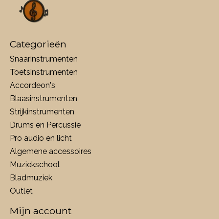
Categorieën
Snaarinstrumenten
Toetsinstrumenten
Accordeon's
Blaasinstrumenten
Strijkinstrumenten
Drums en Percussie
Pro audio en licht
Algemene accessoires
Muziekschool
Bladmuziek
Outlet
Mijn account