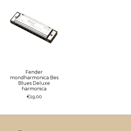
Fender
mondharmonica Bes
Blues Deluxe
harmonica
€19,00