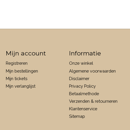
Mijn account
Informatie
Registreren
Onze winkel
Mijn bestellingen
Algemene voorwaarden
Mijn tickets
Disclaimer
Mijn verlanglijst
Privacy Policy
Betaalmethode
Verzenden & retourneren
Klantenservice
Sitemap