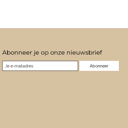
Abonneer je op onze nieuwsbrief
Abonneer