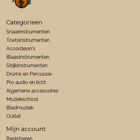
Categorieën
Snaarinstrumenten
Toetsinstrumenten
Accordeon's
Blaasinstrumenten
Strijkinstrumenten
Drums en Percussie
Pro audio en licht
Algemene accessoires
Muziekschool
Bladmuziek
Outlet
Mijn account
Registreren