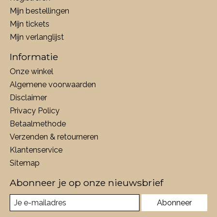
Mijn bestellingen
Mijn tickets
Mijn verlanglijst
Informatie
Onze winkel
Algemene voorwaarden
Disclaimer
Privacy Policy
Betaalmethode
Verzenden & retourneren
Klantenservice
Sitemap
Abonneer je op onze nieuwsbrief
Abonneer