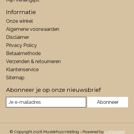
Informatie
Onze winkel
Algemene voorwaarden
Disclaimer
Privacy Policy
Betaalmethode
Verzenden & retourneren
Klantenservice
Sitemap
Abonneer je op onze nieuwsbrief
Abonneer
© Copyright 2026 Muziekhuis Hidding - Powered by
Lightspeed