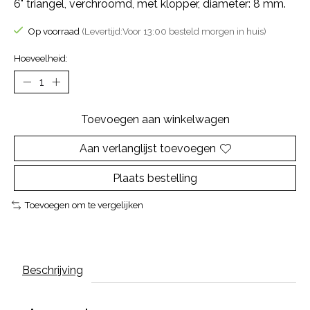
6" triangel, verchroomd, met klopper, diameter: 8 mm.
Op voorraad
(Levertijd:Voor 13:00 besteld morgen in huis)
Hoeveelheid:
Toevoegen aan winkelwagen
Aan verlanglijst toevoegen
Plaats bestelling
Toevoegen om te vergelijken
Beschrijving