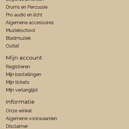
Drums en Percussie
Pro audio en licht
Algemene accessoires
Muziekschool
Bladmuziek
Outlet
Mijn account
Registreren
Mijn bestellingen
Mijn tickets
Mijn verlanglijst
Informatie
Onze winkel
Algemene voorwaarden
Disclaimer