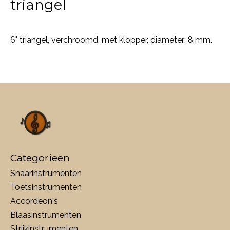
triangel
6" triangel, verchroomd, met klopper, diameter: 8 mm.
Categorieën
Snaarinstrumenten
Toetsinstrumenten
Accordeon's
Blaasinstrumenten
Strijkinstrumenten