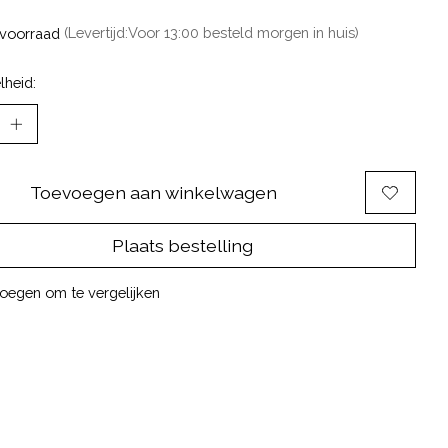
voorraad
(Levertijd:Voor 13:00 besteld morgen in huis)
lheid:
Toevoegen aan winkelwagen
Plaats bestelling
oegen om te vergelijken