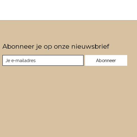
Abonneer je op onze nieuwsbrief
Abonneer