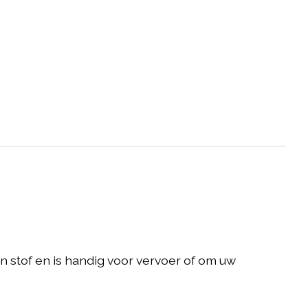
stof en is handig voor vervoer of om uw