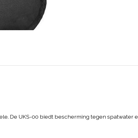
le. De UKS-00 biedt bescherming tegen spatwater en 