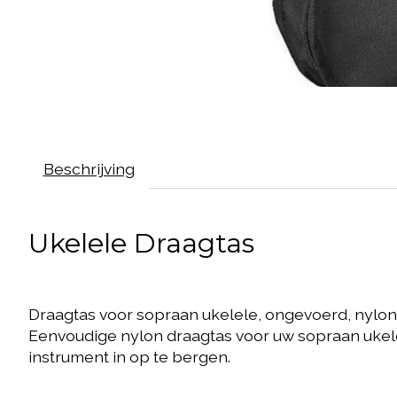
Beschrijving
Ukelele Draagtas
Draagtas voor sopraan ukelele, ongevoerd, nylon
Eenvoudige nylon draagtas voor uw sopraan ukele
instrument in op te bergen.