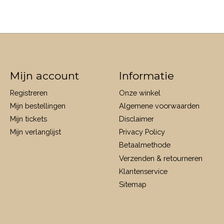
Mijn account
Informatie
Registreren
Onze winkel
Mijn bestellingen
Algemene voorwaarden
Mijn tickets
Disclaimer
Mijn verlanglijst
Privacy Policy
Betaalmethode
Verzenden & retourneren
Klantenservice
Sitemap