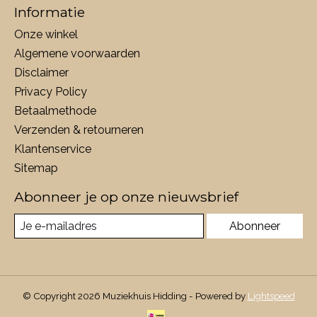
Informatie
Onze winkel
Algemene voorwaarden
Disclaimer
Privacy Policy
Betaalmethode
Verzenden & retourneren
Klantenservice
Sitemap
Abonneer je op onze nieuwsbrief
Abonneer
© Copyright 2026 Muziekhuis Hidding - Powered by
Lightspeed