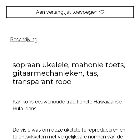
Aan verlanglijst toevoegen
Beschrijving
sopraan ukelele, mahonie toets,
gitaarmechanieken, tas,
transparant rood
Kahiko 'is eeuwenoude traditionele Hawaiaanse
Hula-dans.
De visie was om deze ukelele te reproduceren en
te ontwikkelen met vergelijkbare normen van de