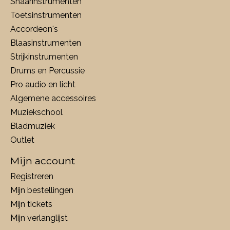
Snaarinstrumenten
Toetsinstrumenten
Accordeon's
Blaasinstrumenten
Strijkinstrumenten
Drums en Percussie
Pro audio en licht
Algemene accessoires
Muziekschool
Bladmuziek
Outlet
Mijn account
Registreren
Mijn bestellingen
Mijn tickets
Mijn verlanglijst