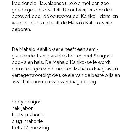
traditionele Hawaiaanse ukelele met een zeer
goede geluidskwaliteit. De ontwerpers werden
betovert door de eeuwenoude "Kahiko" -dans, en
werd zo de Ukulele uit de Mahalo Kahiko-serie
geboren.
De Mahalo Kahiko-serie heeft een semi-
glanzende, transparante kleur en met Sengon-
body's en hals. De Mahalo Kahiko-serie wordt
compleet geleverd met een Mahalo-draagtas en
vertegenwoordigt de ukelele van de beste prijs en
kwaliteits normen van vandaag de dag.
body: sengon
nek: jabon
toets: mahonie
brug: mahonie
frets: 12, messing