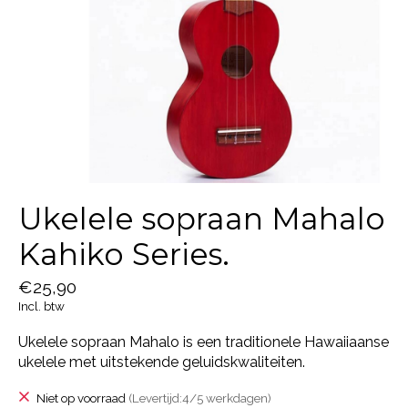
Ukelele sopraan Mahalo
Kahiko Series.
€25,90
Incl. btw
Ukelele sopraan Mahalo is een traditionele Hawaiiaanse
ukelele met uitstekende geluidskwaliteiten.
Niet op voorraad
(Levertijd:4/5 werkdagen)