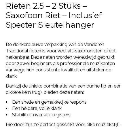
Rieten 2.5 – 2 Stuks –
Saxofoon Riet – Inclusief
Specter Sleutelhanger
De donkerblauwe verpakking van de Vandoren
Traditional rieten is voor veel alt-saxofonisten direct
herkenbaar. Deze rieten worden wereldwijd gebruikt
door zowel beginners als professionele muzikanten
vanwege hun consistente kwaliteit en uitstekende
klank.
Dankzij de unieke combinatie van een dunne tip en een
dikkere kern (rug), bieden deze rieten:
Een snelle en gemakkelijke respons
Een heldere, volle klank
Stabiliteit over alle registers
Hierdoor zijn ze perfect geschikt voor elke muziekstijl –