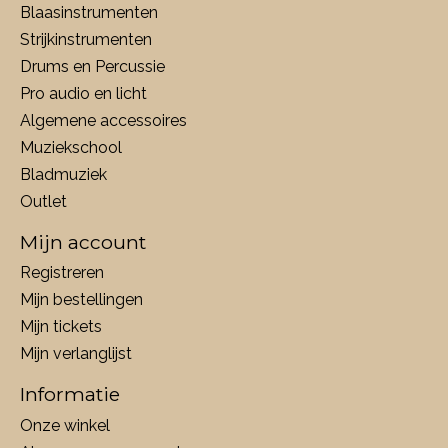
Blaasinstrumenten
Strijkinstrumenten
Drums en Percussie
Pro audio en licht
Algemene accessoires
Muziekschool
Bladmuziek
Outlet
Mijn account
Registreren
Mijn bestellingen
Mijn tickets
Mijn verlanglijst
Informatie
Onze winkel