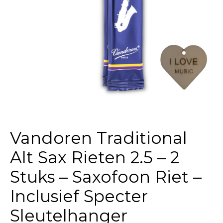
Vandoren Traditional
Alt Sax Rieten 2.5 – 2
Stuks – Saxofoon Riet –
Inclusief Specter
Sleutelhanger