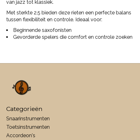
van jazz tot klassiek.
Met sterkte 2.5 bieden deze rieten een perfecte balans
tussen flexibiliteit en controle. Ideaal voor:
Beginnende saxofonisten
Gevorderde spelers die comfort en controle zoeken
Categorieën
Snaarinstrumenten
Toetsinstrumenten
Accordeon's