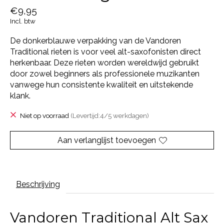
€9,95
Incl. btw
De donkerblauwe verpakking van de Vandoren
Traditional rieten is voor veel alt-saxofonisten direct
herkenbaar. Deze rieten worden wereldwijd gebruikt
door zowel beginners als professionele muzikanten
vanwege hun consistente kwaliteit en uitstekende
klank.
Niet op voorraad
(Levertijd:4/5 werkdagen)
Aan verlanglijst toevoegen
Beschrijving
Vandoren Traditional Alt Sax