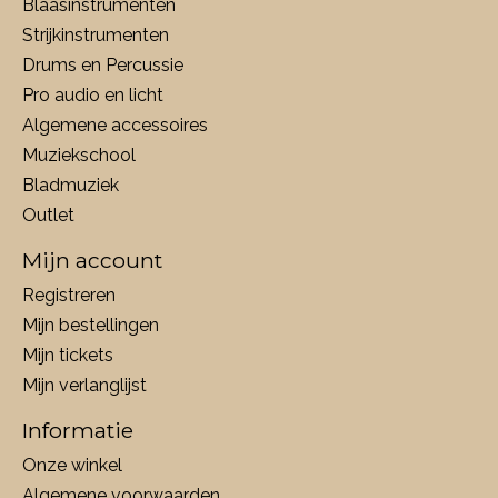
Blaasinstrumenten
Strijkinstrumenten
Drums en Percussie
Pro audio en licht
Algemene accessoires
Muziekschool
Bladmuziek
Outlet
Mijn account
Registreren
Mijn bestellingen
Mijn tickets
Mijn verlanglijst
Informatie
Onze winkel
Algemene voorwaarden