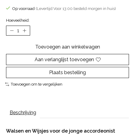
Op voorraad
(Levertijd:Voor 13:00 besteld morgen in huis)
Hoeveelheid:
Toevoegen aan winkelwagen
Aan verlanglijst toevoegen
Plaats bestelling
Toevoegen om te vergelijken
Beschrijving
Walsen en Wijsjes voor de jonge accordeonist