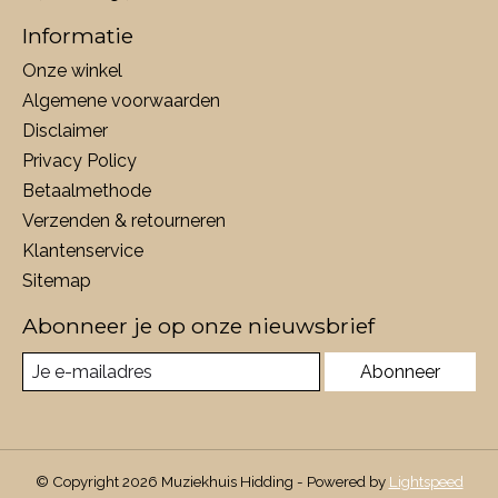
Informatie
Onze winkel
Algemene voorwaarden
Disclaimer
Privacy Policy
Betaalmethode
Verzenden & retourneren
Klantenservice
Sitemap
Abonneer je op onze nieuwsbrief
Abonneer
© Copyright 2026 Muziekhuis Hidding - Powered by
Lightspeed