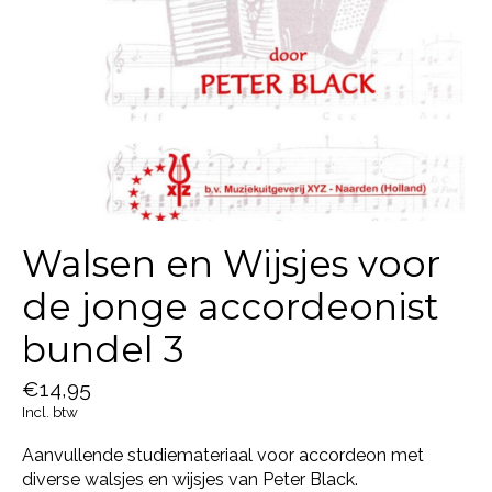
Walsen en Wijsjes voor
de jonge accordeonist
bundel 3
€14,95
Incl. btw
Aanvullende studiemateriaal voor accordeon met
diverse walsjes en wijsjes van Peter Black.