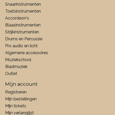
Snaarinstrumenten
Toetsinstrumenten
Accordeon's
Blaasinstrumenten
Strijkinstrumenten
Drums en Percussie
Pro audio en licht
Algemene accessoires
Muziekschool
Bladmuziek
Outlet
Mijn account
Registreren
Mijn bestellingen
Mijn tickets
Mijn verlanglijst