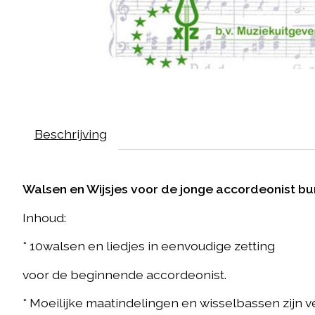
Beschrijving
Walsen en Wijsjes voor de jonge accordeonist bu
Inhoud:
* 10walsen en liedjes in eenvoudige zetting
voor de beginnende accordeonist.
* Moeilijke maatindelingen en wisselbassen zijn