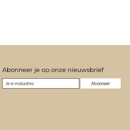
Abonneer je op onze nieuwsbrief
Abonneer