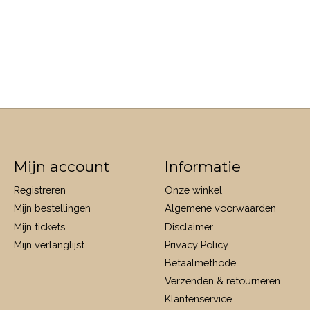
s
Mijn account
Informatie
Registreren
Onze winkel
Mijn bestellingen
Algemene voorwaarden
Mijn tickets
Disclaimer
Mijn verlanglijst
Privacy Policy
Betaalmethode
Verzenden & retourneren
Klantenservice