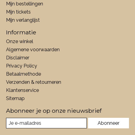
Mijn bestellingen
Mijn tickets
Mijn verlanglijst
Informatie
Onze winkel
Algemene voorwaarden
Disclaimer
Privacy Policy
Betaalmethode
Verzenden & retourneren
Klantenservice
Sitemap
Abonneer je op onze nieuwsbrief
Abonneer