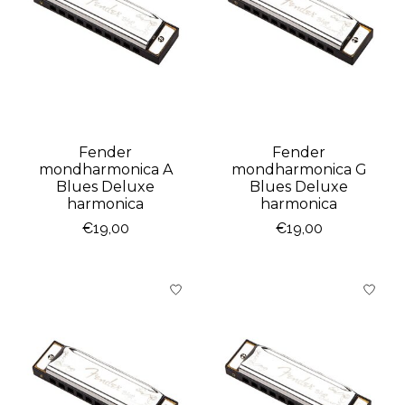
Fender
Fender
mondharmonica A
mondharmonica G
Blues Deluxe
Blues Deluxe
harmonica
harmonica
€19,00
€19,00