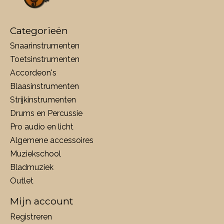
Categorieën
Snaarinstrumenten
Toetsinstrumenten
Accordeon's
Blaasinstrumenten
Strijkinstrumenten
Drums en Percussie
Pro audio en licht
Algemene accessoires
Muziekschool
Bladmuziek
Outlet
Mijn account
Registreren