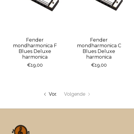
Fender
Fender
mondharmonica F
mondharmonica C
Blues Deluxe
Blues Deluxe
harmonica
harmonica
€19,00
€19,00
Vor.
Volgende