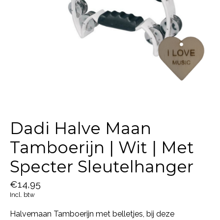
Dadi Halve Maan
Tamboerijn | Wit | Met
Specter Sleutelhanger
€14,95
Incl. btw
Halvemaan Tamboerijn met belletjes, bij deze