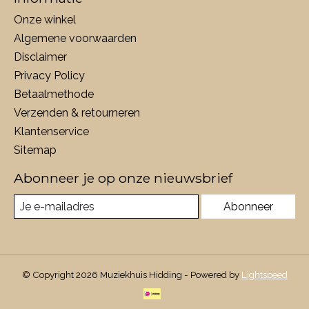
Onze winkel
Algemene voorwaarden
Disclaimer
Privacy Policy
Betaalmethode
Verzenden & retourneren
Klantenservice
Sitemap
Abonneer je op onze nieuwsbrief
Abonneer
© Copyright 2026 Muziekhuis Hidding - Powered by
Lightspeed