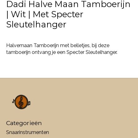
Dadi Halve Maan Tamboerijn
| Wit | Met Specter
Sleutelhanger
Halvemaan Tamboerijn met belletjes, bij deze
tamboerijn ontvang je een Specter Sleutelhanger.
Categorieën
Snaarinstrumenten