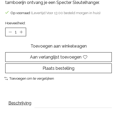
tamboerijn ontvang je een Specter Sleutelhanger.
Op voorraad
(Levertijd:Voor 13:00 besteld morgen in huis)
Hoeveelheid:
Toevoegen aan winkelwagen
Aan verlanglijst toevoegen
Plaats bestelling
Toevoegen om te vergelijken
Beschrijving