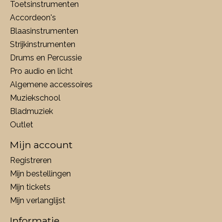
Toetsinstrumenten
Accordeon's
Blaasinstrumenten
Strijkinstrumenten
Drums en Percussie
Pro audio en licht
Algemene accessoires
Muziekschool
Bladmuziek
Outlet
Mijn account
Registreren
Mijn bestellingen
Mijn tickets
Mijn verlanglijst
Informatie