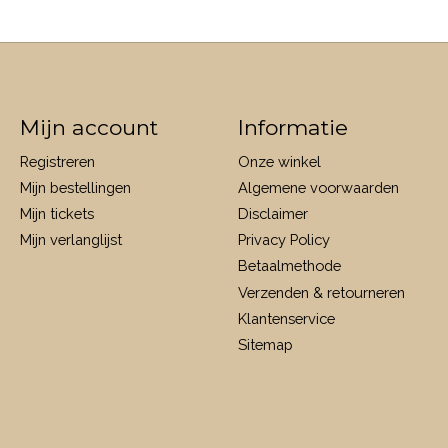
Mijn account
Informatie
Registreren
Onze winkel
Mijn bestellingen
Algemene voorwaarden
Mijn tickets
Disclaimer
Mijn verlanglijst
Privacy Policy
Betaalmethode
Verzenden & retourneren
Klantenservice
Sitemap