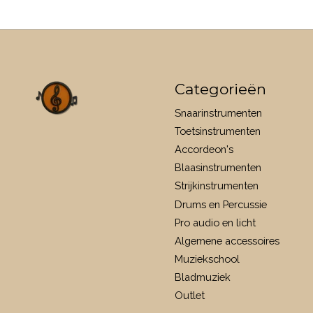
Categorieën
Snaarinstrumenten
Toetsinstrumenten
Accordeon's
Blaasinstrumenten
Strijkinstrumenten
Drums en Percussie
Pro audio en licht
Algemene accessoires
Muziekschool
Bladmuziek
Outlet