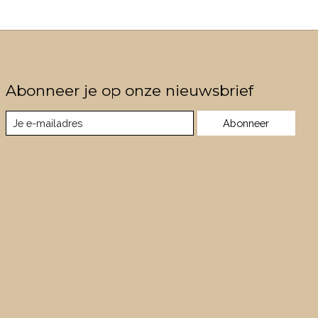
Abonneer je op onze nieuwsbrief
Abonneer