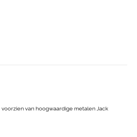
 is voorzien van hoogwaardige metalen Jack