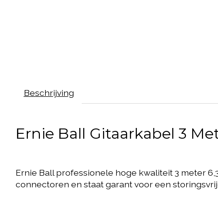
Beschrijving
Ernie Ball Gitaarkabel 3 Me
Ernie Ball professionele hoge kwaliteit 3 meter 
connectoren en staat garant voor een storingsvri