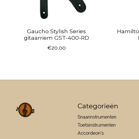
Gaucho Stylish Series
Hamilto
gitaarriem GST-400-RD
€20,00
Categorieën
Snaarinstrumenten
Toetsinstrumenten
Accordeon's