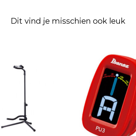
Dit vind je misschien ook leuk