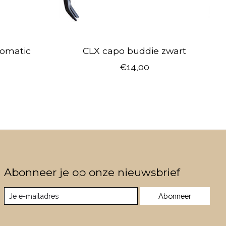
romatic
CLX capo buddie zwart
€14,00
Abonneer je op onze nieuwsbrief
Abonneer