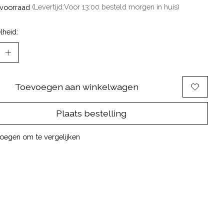
voorraad
(Levertijd:Voor 13:00 besteld morgen in huis)
lheid:
Toevoegen aan winkelwagen
Plaats bestelling
oegen om te vergelijken