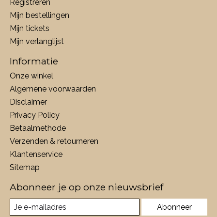
Registreren
Mijn bestellingen
Mijn tickets
Mijn verlanglijst
Informatie
Onze winkel
Algemene voorwaarden
Disclaimer
Privacy Policy
Betaalmethode
Verzenden & retourneren
Klantenservice
Sitemap
Abonneer je op onze nieuwsbrief
Abonneer