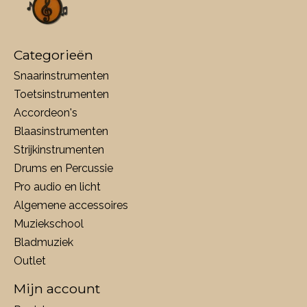
Categorieën
Snaarinstrumenten
Toetsinstrumenten
Accordeon's
Blaasinstrumenten
Strijkinstrumenten
Drums en Percussie
Pro audio en licht
Algemene accessoires
Muziekschool
Bladmuziek
Outlet
Mijn account