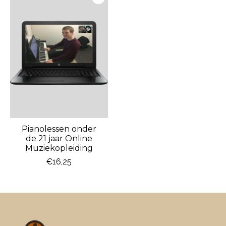
Pianolessen onder
de 21 jaar Online
Muziekopleiding
€16,25